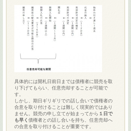
具体的には開札日前日までは債権者に競売を取
り下げてもらい、任意売却することが可能で
す。
しかし、期日ギリギリでの話し合いで債権者の
合意を取り付けることは難しく現実的ではあり
ません。競売の申し立てが始まってから
１日で
も早く
債権者との話し合いを持ち、任意売却へ
の合意を取り付けることが重要です。