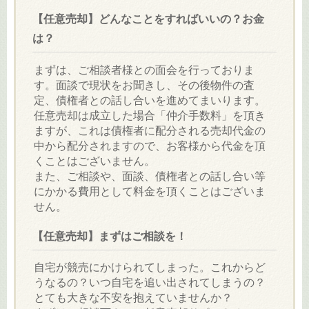
【任意売却】どんなことをすればいいの？お金
は？
まずは、ご相談者様との面会を行っておりま
す。面談で現状をお聞きし、その後物件の査
定、債権者との話し合いを進めてまいります。
任意売却は成立した場合「仲介手数料」を頂き
ますが、これは債権者に配分される売却代金の
中から配分されますので、お客様から代金を頂
くことはございません。
また、ご相談や、面談、債権者との話し合い等
にかかる費用として料金を頂くことはございま
せん。
【任意売却】まずはご相談を！
自宅が競売にかけられてしまった。これからど
うなるの？いつ自宅を追い出されてしまうの？
とても大きな不安を抱えていませんか？