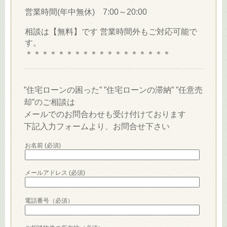
営業時間(年中無休) 7:00～20:00
相談は【無料】です 営業時間外もご対応可能で
す。
＊＊＊＊＊＊＊＊＊＊＊＊＊＊＊＊＊＊
”住宅ローンの困った” ”住宅ローンの滞納” ”任意売
却”のご相談は
メールでのお問合わせも受け付けております
下記入力フォームより、お問合せ下さい
お名前 (必須)
メールアドレス (必須)
電話番号（必須）